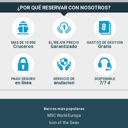
¿POR QUÉ RESERVAR CON NOSOTROS?
MAS DE 10 000
EL MEJOR PRECIO
GASTOS DE GESTION
Cruceros
Garantizado
Gratis
PAGO SEGURO
SERVICIO DE
DISPONIBLE
en línea
anulacion
7/7 d
Barcos más populares
MSC World Europa
Icon of the Seas