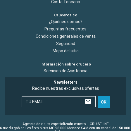
Costa Toscana
Cruceros.co
¿Quiénes somos?
Preguntas frecuentes
Condiciones generales de venta
Seguridad
Mapa del sitio
Información sobre crucero
Servicios de Asistencia
Newsletters
Recibe nuestras exclusivas ofertas
TU EMAIL
OK
Agencia de viajes especializada crucero – CRUISELINE
6 rue du gabian Les flots bleus MC 98 000 Monaco SAM con un capital de 150 000