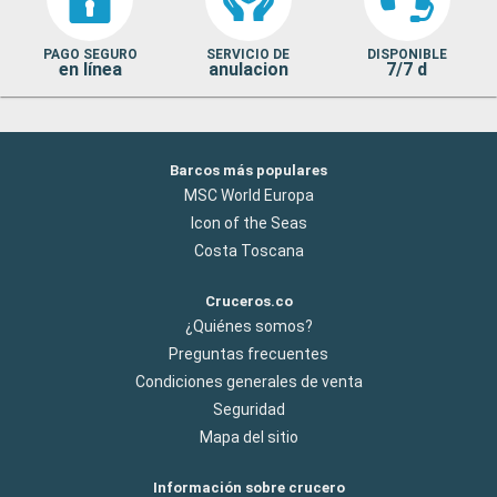
PAGO SEGURO
SERVICIO DE
DISPONIBLE
en línea
anulacion
7/7 d
Barcos más populares
MSC World Europa
Icon of the Seas
Costa Toscana
Cruceros.co
¿Quiénes somos?
Preguntas frecuentes
Condiciones generales de venta
Seguridad
Mapa del sitio
Información sobre crucero