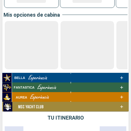
Mis opciones de cabina
TU ITINERARIO