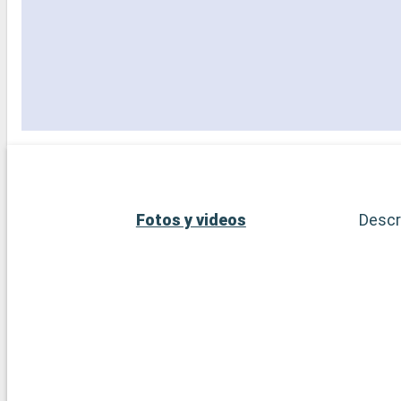
Fotos y videos
Descr