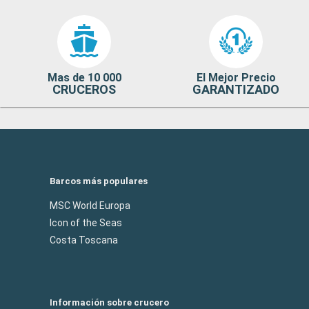
Mas de 10 000
El Mejor Precio
CRUCEROS
GARANTIZADO
Barcos más populares
MSC World Europa
Icon of the Seas
Costa Toscana
Información sobre crucero