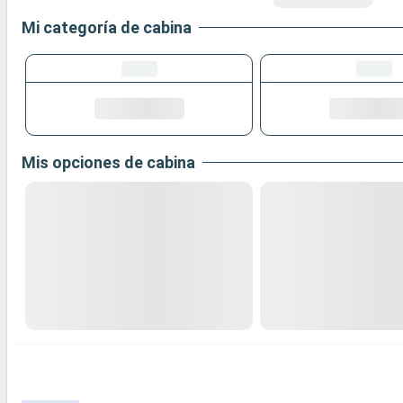
Mi categoría de cabina
Mis opciones de cabina