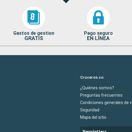
Gastos de gestion
Pago seguro
GRATIS
EN LÍNEA
Cruceros.co
¿Quiénes somos?
Preguntas frecuentes
Condiciones generales de 
Seguridad
Mapa del sitio
Newsletters