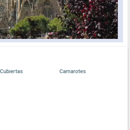
Cubiertas
Camarotes