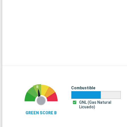
Combustible
GNL (Gas Natural
Licuado)
GREEN SCORE B