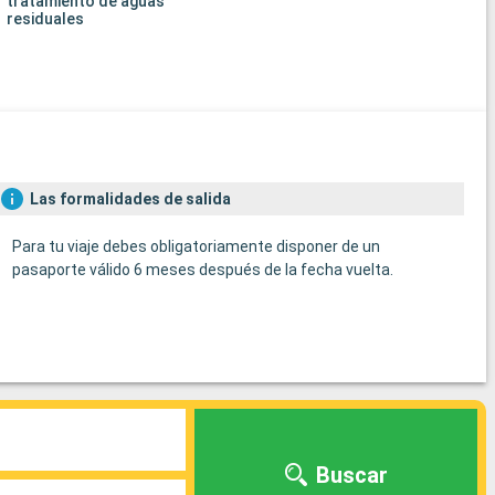
tratamiento de aguas
residuales
Las formalidades de salida
Para tu viaje debes obligatoriamente disponer de un
pasaporte válido 6 meses después de la fecha vuelta.
Buscar