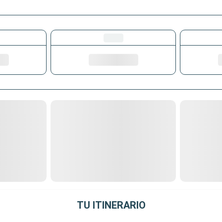
TU ITINERARIO