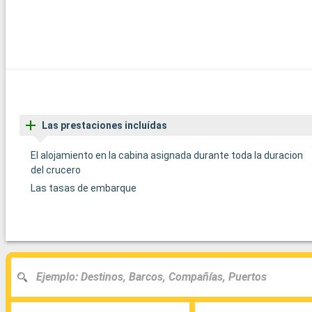
Las prestaciones incluídas
El alojamiento en la cabina asignada durante toda la duracion
del crucero
Las tasas de embarque