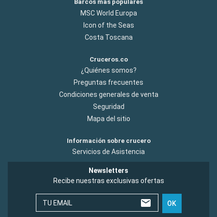
Barcos más populares
MSC World Europa
Icon of the Seas
Costa Toscana
Cruceros.co
¿Quiénes somos?
Preguntas frecuentes
Condiciones generales de venta
Seguridad
Mapa del sitio
Información sobre crucero
Servicios de Asistencia
Newsletters
Recibe nuestras exclusivas ofertas
TU EMAIL
OK