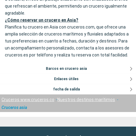
que refrescan el ambiente, permitiendo un crucero igualmente
agradable.
¿Cómo reservar un crucero en Asia?
Planifica tu crucero en Asia con cruceros.com, que ofrece una
amplia selección de cruceros marítimos y fluviales adaptados a
tus preferencias en cuanto a fechas, duración y destinos. Para
un acompañamiento personalizado, contacta a los asesores de
cruceros.es por teléfono y realiza tu reserva con total facilidad.
Barcos en crucero asia
Enlaces útiles
fecha de salida
Cruceros www.cruceros.co
Nuestros destinos marítimos
Cruceros asia