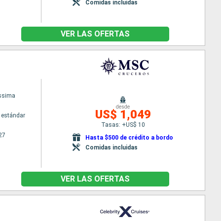
Comidas incluidas
VER LAS OFERTAS
issima
desde
US$ 1,049
 estándar
Tasas: +US$ 10
27
Hasta $500 de crédito a bordo
Comidas incluidas
VER LAS OFERTAS