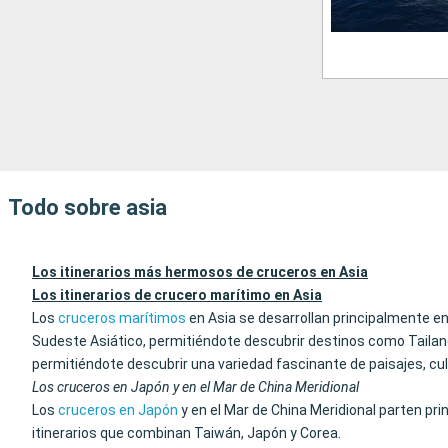
Todo sobre asia
Los itinerarios más hermosos de cruceros en Asia
Los itinerarios de crucero marítimo en Asia
Los
cruceros marítimos
en Asia se desarrollan principalmente en
Sudeste Asiático, permitiéndote descubrir destinos como Tailan
permitiéndote descubrir una variedad fascinante de paisajes, cultu
Los cruceros en Japón y en el Mar de China Meridional
Los
cruceros en Japón
y en el Mar de China Meridional parten p
itinerarios que combinan Taiwán, Japón y Corea.