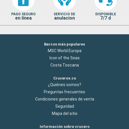
PAGO SEGURO
SERVICIO DE
DISPONIBLE
en línea
anulacion
7/7 d
Barcos más populares
MSC World Europa
Icon of the Seas
Costa Toscana
Cruceros.co
¿Quiénes somos?
Preguntas frecuentes
Condiciones generales de venta
Seguridad
Mapa del sitio
Información sobre crucero