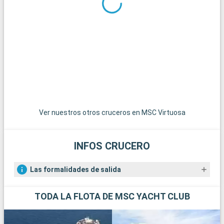
Ver nuestros otros cruceros en MSC Virtuosa
INFOS CRUCERO
Las formalidades de salida
TODA LA FLOTA DE MSC YACHT CLUB