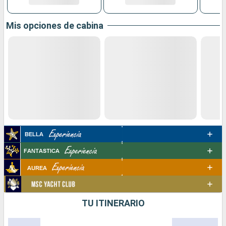
Mis opciones de cabina
TU ITINERARIO