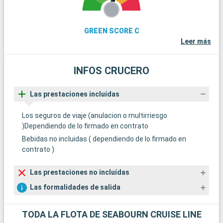
GREEN SCORE C
Leer más
INFOS CRUCERO
Las prestaciones incluídas
Los seguros de viaje (anulacion o multirriesgo
)Dependiendo de lo firmado en contrato
Bebidas no incluidas ( dependiendo de lo firmado en
contrato )
Las prestaciones no incluídas
Las formalidades de salida
TODA LA FLOTA DE SEABOURN CRUISE LINE