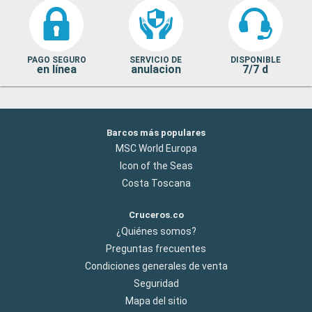
PAGO SEGURO
SERVICIO DE
DISPONIBLE
en línea
anulacion
7/7 d
Barcos más populares
MSC World Europa
Icon of the Seas
Costa Toscana
Cruceros.co
¿Quiénes somos?
Preguntas frecuentes
Condiciones generales de venta
Seguridad
Mapa del sitio