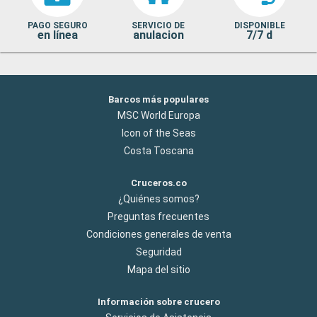
PAGO SEGURO
SERVICIO DE
DISPONIBLE
en línea
anulacion
7/7 d
Barcos más populares
MSC World Europa
Icon of the Seas
Costa Toscana
Cruceros.co
¿Quiénes somos?
Preguntas frecuentes
Condiciones generales de venta
Seguridad
Mapa del sitio
Información sobre crucero