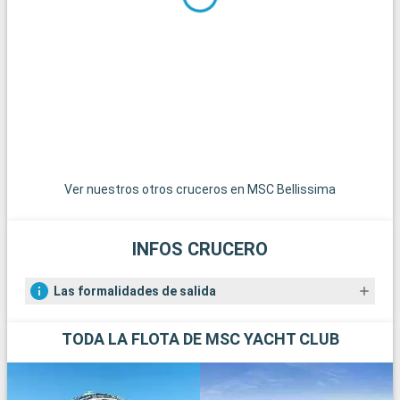
Ver nuestros otros cruceros en MSC Bellissima
INFOS CRUCERO
Las formalidades de salida
TODA LA FLOTA DE MSC YACHT CLUB