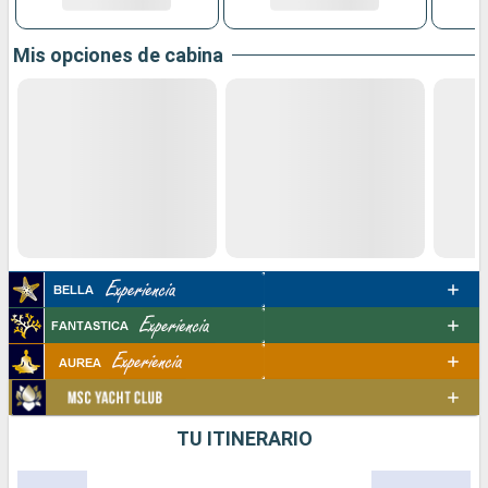
Mis opciones de cabina
TU ITINERARIO