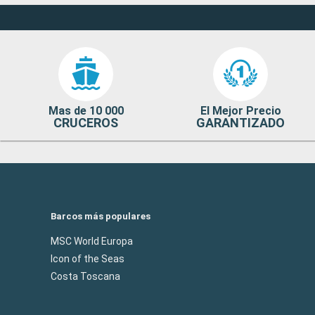
Mas de 10 000
El Mejor Precio
CRUCEROS
GARANTIZADO
Barcos más populares
MSC World Europa
Icon of the Seas
Costa Toscana