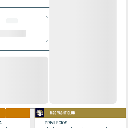
A
PRIVILEGIOS