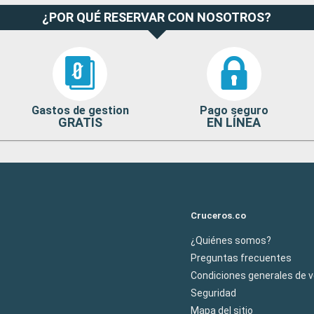
¿POR QUÉ RESERVAR CON NOSOTROS?
Gastos de gestion
Pago seguro
GRATIS
EN LÍNEA
Cruceros.co
¿Quiénes somos?
Preguntas frecuentes
Condiciones generales de 
Seguridad
Mapa del sitio