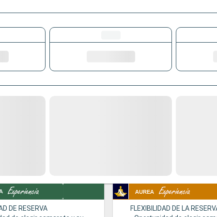
DAD DE RESERVA
FLEXIBILIDAD DE LA RESERV