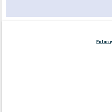
Fotos y