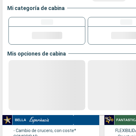
Mi categoría de cabina
Mis opciones de cabina
- Cambio de crucero, con coste*
FLEXIBILI