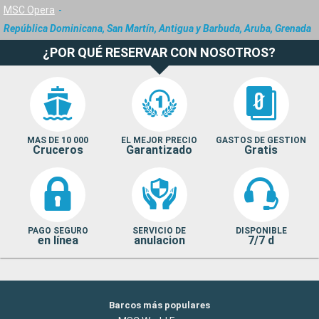
MSC Opera
República Dominicana, San Martín, Antigua y Barbuda, Aruba, Grenada
¿POR QUÉ RESERVAR CON NOSOTROS?
MAS DE 10 000
EL MEJOR PRECIO
GASTOS DE GESTION
Cruceros
Garantizado
Gratis
PAGO SEGURO
SERVICIO DE
DISPONIBLE
en línea
anulacion
7/7 d
Barcos más populares