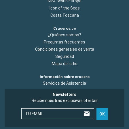
MSC World Europa
Icon of the Seas
Costa Toscana
Cruceros.co
¿Quiénes somos?
Preguntas frecuentes
Condiciones generales de venta
Seguridad
Mapa del sitio
Información sobre crucero
Servicios de Asistencia
Newsletters
Recibe nuestras exclusivas ofertas
TU EMAIL
OK