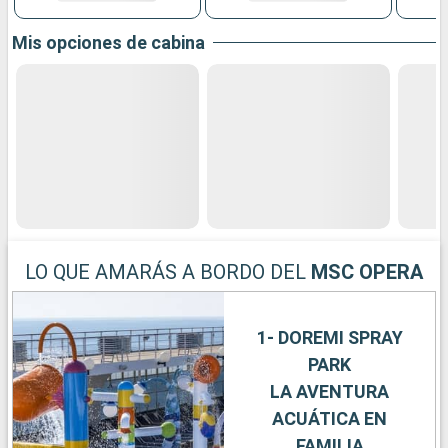
Mis opciones de cabina
LO QUE AMARÁS A BORDO DEL
MSC OPERA
1- DOREMI SPRAY
PARK
LA AVENTURA
ACUÁTICA EN
FAMILIA