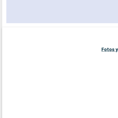
Fotos y