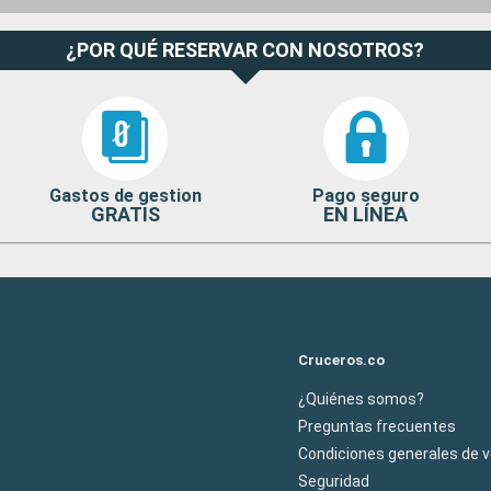
¿POR QUÉ RESERVAR CON NOSOTROS?
Gastos de gestion
Pago seguro
GRATIS
EN LÍNEA
Cruceros.co
¿Quiénes somos?
Preguntas frecuentes
Condiciones generales de 
Seguridad