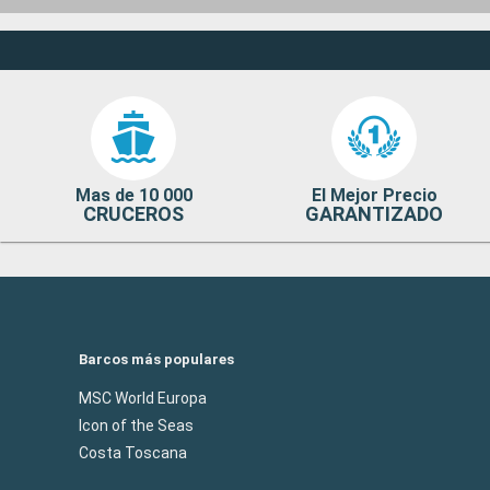
Mas de 10 000
El Mejor Precio
CRUCEROS
GARANTIZADO
Barcos más populares
MSC World Europa
Icon of the Seas
Costa Toscana