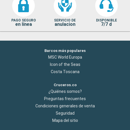
PAGO SEGURO
SERVICIO DE
DISPONIBLE
en línea
anulacion
7/7 d
Barcos más populares
MSC World Europa
Icon of the Seas
Costa Toscana
Cruceros.co
¿Quiénes somos?
Preguntas frecuentes
Condiciones generales de venta
Seguridad
Mapa del sitio