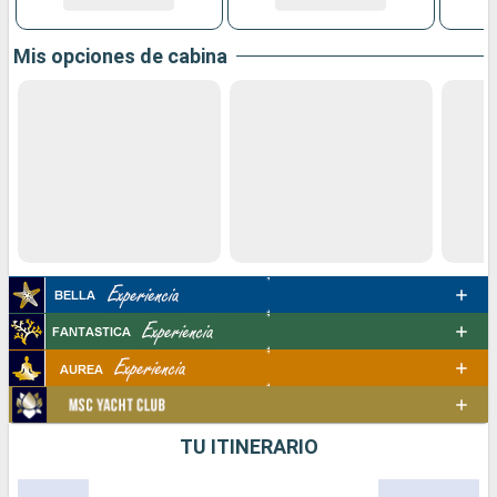
Mis opciones de cabina
TU ITINERARIO