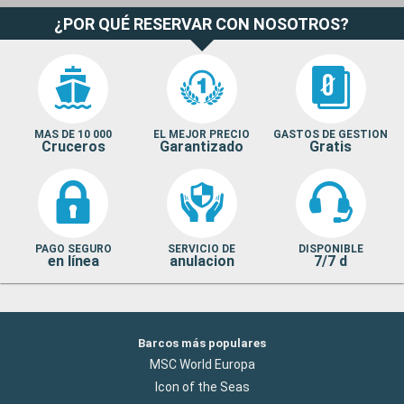
¿POR QUÉ RESERVAR CON NOSOTROS?
MAS DE 10 000
EL MEJOR PRECIO
GASTOS DE GESTION
Cruceros
Garantizado
Gratis
PAGO SEGURO
SERVICIO DE
DISPONIBLE
en línea
anulacion
7/7 d
Barcos más populares
MSC World Europa
Icon of the Seas