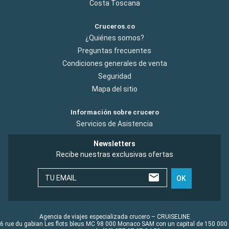
Costa Toscana
Cruceros.co
¿Quiénes somos?
Preguntas frecuentes
Condiciones generales de venta
Seguridad
Mapa del sitio
Información sobre crucero
Servicios de Asistencia
Newsletters
Recibe nuestras exclusivas ofertas
TU EMAIL
OK
Agencia de viajes especializada crucero – CRUISELINE
6 rue du gabian Les flots bleus MC 98 000 Monaco SAM con un capital de 150 000