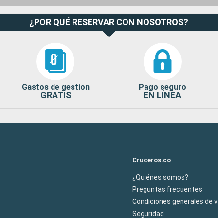
¿POR QUÉ RESERVAR CON NOSOTROS?
Gastos de gestion
Pago seguro
GRATIS
EN LÍNEA
Cruceros.co
¿Quiénes somos?
Preguntas frecuentes
Condiciones generales de 
Seguridad