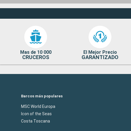
Mas de 10 000
El Mejor Precio
CRUCEROS
GARANTIZADO
Barcos más populares
MSC World Europa
Icon of the Seas
Costa Toscana