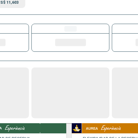
S$ 11,603