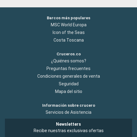
Barcos más populares
MSC World Europa
Icon of the Seas
Costa Toscana
Cruceros.co
¿Quiénes somos?
Preguntas frecuentes
Condiciones generales de venta
Seguridad
Mapa del sitio
Información sobre crucero
Servicios de Asistencia
Newsletters
Recibe nuestras exclusivas ofertas