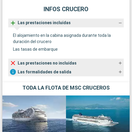
INFOS CRUCERO
Las prestaciones incluídas
El alojamiento en la cabina asignada durante toda la
duración del crucero
Las tasas de embarque
Las prestaciones no incluídas
Las formalidades de salida
TODA LA FLOTA DE MSC CRUCEROS