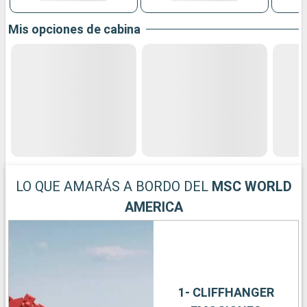
Mis opciones de cabina
LO QUE AMARÁS A BORDO DEL
MSC WORLD
AMERICA
1- CLIFFHANGER