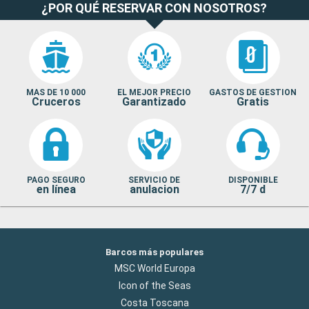
¿POR QUÉ RESERVAR CON NOSOTROS?
MAS DE 10 000
EL MEJOR PRECIO
GASTOS DE GESTION
Cruceros
Garantizado
Gratis
PAGO SEGURO
SERVICIO DE
DISPONIBLE
en línea
anulacion
7/7 d
Barcos más populares
MSC World Europa
Icon of the Seas
Costa Toscana