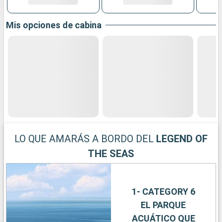
Mis opciones de cabina
LO QUE AMARÁS A BORDO DEL
LEGEND OF
THE SEAS
1- CATEGORY 6
EL PARQUE
ACUÁTICO QUE