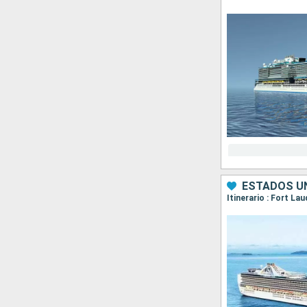
ESTADOS UN
Itinerario : Fort L