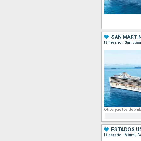
SAN MARTÍN
Otros puertos de emb
ESTADOS UN
Itinerario : Miami, 