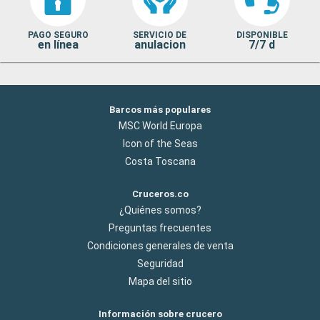
PAGO SEGURO
SERVICIO DE
DISPONIBLE
en línea
anulacion
7/7 d
Barcos más populares
MSC World Europa
Icon of the Seas
Costa Toscana
Cruceros.co
¿Quiénes somos?
Preguntas frecuentes
Condiciones generales de venta
Seguridad
Mapa del sitio
Información sobre crucero