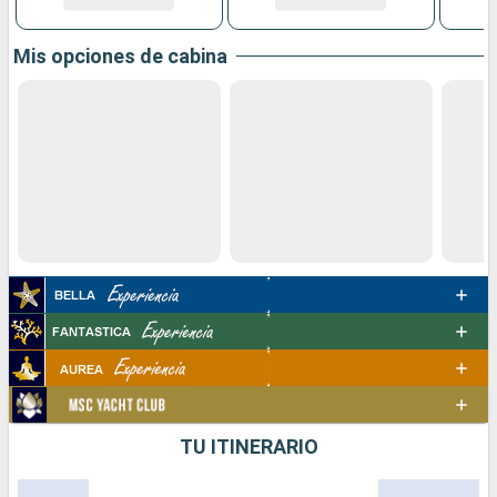
Mis opciones de cabina
TU ITINERARIO