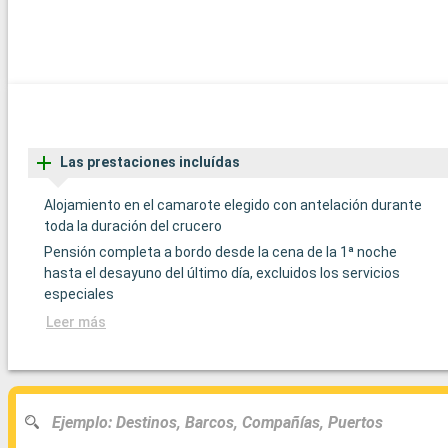
Las prestaciones incluídas
Alojamiento en el camarote elegido con antelación durante
toda la duración del crucero
Pensión completa a bordo desde la cena de la 1ª noche
hasta el desayuno del último día, excluidos los servicios
especiales
Leer más