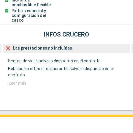
combustible flexible
Pintura especial y
configuración del
casco
INFOS CRUCERO
Las prestaciones no incluídas
Seguro de viaje, salvo lo dispuesto en el contrato.
Bebidas en el bar o restaurante, salvo lo dispuesto en el
contrato
Leer más