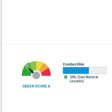
Combustible
GNL (Gas Natural
Licuado)
GREEN SCORE A