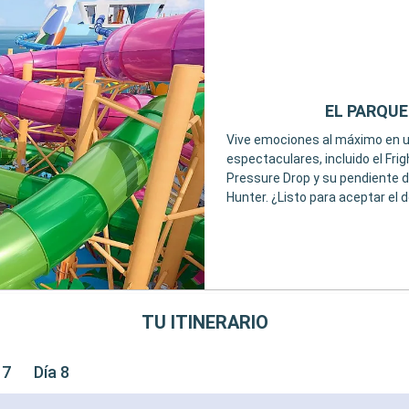
EL PARQUE
Vive emociones al máximo en u
espectaculares, incluido el Frig
Pressure Drop y su pendiente 
Hunter. ¿Listo para aceptar el 
TU ITINERARIO
 7
Día 8