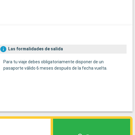
Las formalidades de salida
Para tu viaje debes obligatoriamente disponer de un
pasaporte válido 6 meses después de la fecha vuelta.