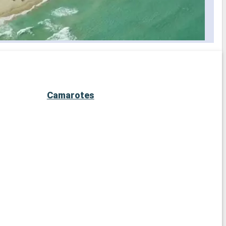
Camarotes