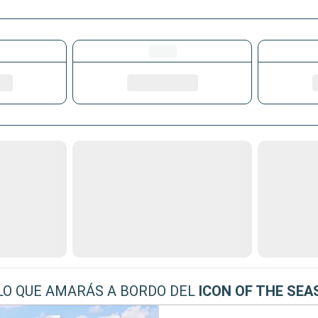
LO QUE AMARÁS A BORDO DEL
ICON OF THE SEA