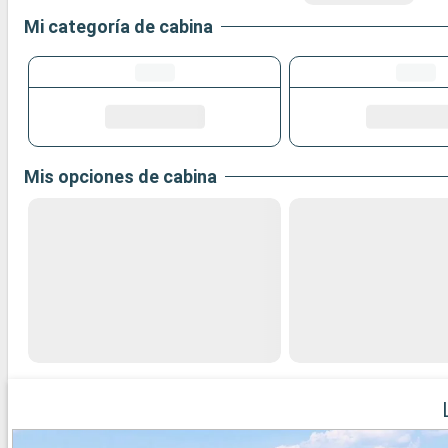
Mi categoría de cabina
Mis opciones de cabina