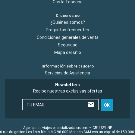
Costa Toscana
Cruceros.co
¿Quiénes somos?
Preguntas frecuentes
Condiciones generales de venta
Seguridad
Mapa del sitio
Información sobre crucero
Servicios de Asistencia
Newsletters
Recibe nuestras exclusivas ofertas
TU EMAIL
OK
Agencia de viajes especializada crucero – CRUISELINE
6 rue du gabian Les flots bleus MC 98 000 Monaco SAM con un capital de 150 000