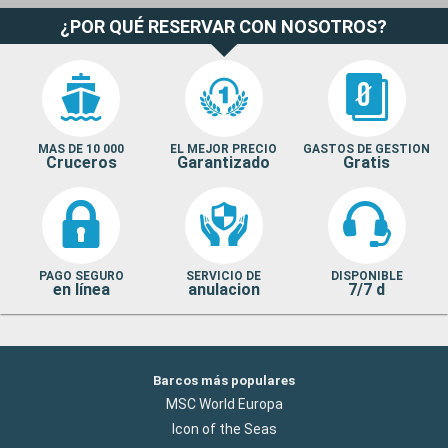
¿POR QUÉ RESERVAR CON NOSOTROS?
MAS DE 10 000
EL MEJOR PRECIO
GASTOS DE GESTION
Cruceros
Garantizado
Gratis
PAGO SEGURO
SERVICIO DE
DISPONIBLE
en línea
anulacion
7/7 d
Barcos más populares
MSC World Europa
Icon of the Seas