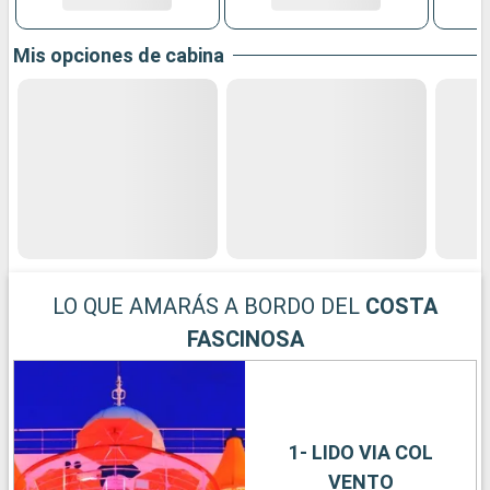
Mis opciones de cabina
LO QUE AMARÁS A BORDO DEL
COSTA
FASCINOSA
1- LIDO VIA COL
VENTO