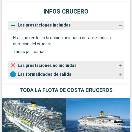
INFOS CRUCERO
Las prestaciones incluídas
El alojamiento en la cabina asignada durante toda la
duración del crucero
Tasas portuarias
Las prestaciones no incluídas
Las formalidades de salida
TODA LA FLOTA DE COSTA CRUCEROS