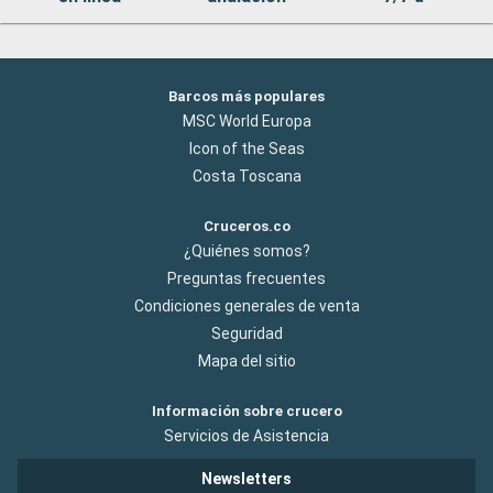
Barcos más populares
MSC World Europa
Icon of the Seas
Costa Toscana
Cruceros.co
¿Quiénes somos?
Preguntas frecuentes
Condiciones generales de venta
Seguridad
Mapa del sitio
Información sobre crucero
Servicios de Asistencia
Newsletters