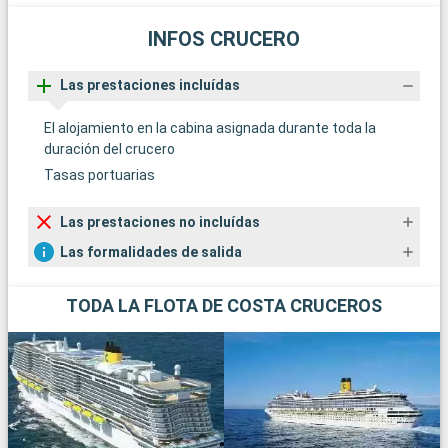
INFOS CRUCERO
Las prestaciones incluídas
El alojamiento en la cabina asignada durante toda la
duración del crucero
Tasas portuarias
Las prestaciones no incluídas
Las formalidades de salida
TODA LA FLOTA DE COSTA CRUCEROS