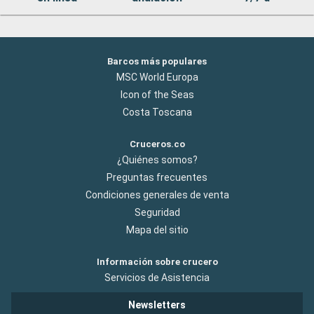
Barcos más populares
MSC World Europa
Icon of the Seas
Costa Toscana
Cruceros.co
¿Quiénes somos?
Preguntas frecuentes
Condiciones generales de venta
Seguridad
Mapa del sitio
Información sobre crucero
Servicios de Asistencia
Newsletters