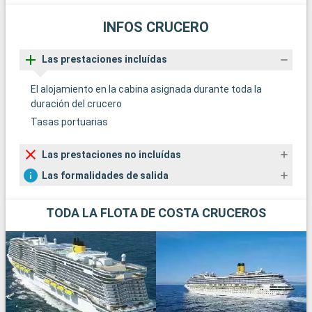
INFOS CRUCERO
Las prestaciones incluídas
El alojamiento en la cabina asignada durante toda la
duración del crucero
Tasas portuarias
Las prestaciones no incluídas
Las formalidades de salida
TODA LA FLOTA DE COSTA CRUCEROS