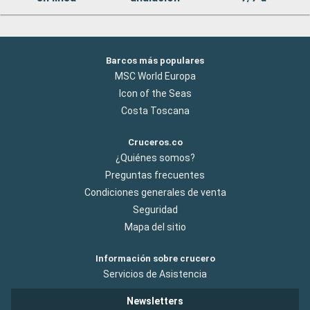
Barcos más populares
MSC World Europa
Icon of the Seas
Costa Toscana
Cruceros.co
¿Quiénes somos?
Preguntas frecuentes
Condiciones generales de venta
Seguridad
Mapa del sitio
Información sobre crucero
Servicios de Asistencia
Newsletters