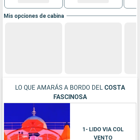
Mis opciones de cabina
LO QUE AMARÁS A BORDO DEL
COSTA
FASCINOSA
1- LIDO VIA COL
VENTO