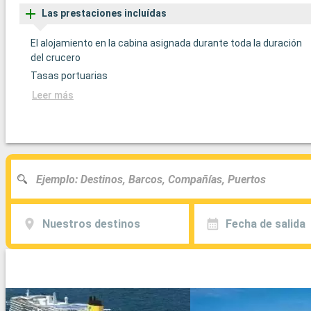
Las prestaciones incluídas
El alojamiento en la cabina asignada durante toda la duración
del crucero
Tasas portuarias
Leer más
Nuestros destinos
Fecha de salida