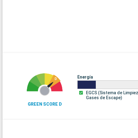
Energía
EGCS (Sistema de Limpie
Gases de Escape)
GREEN SCORE D