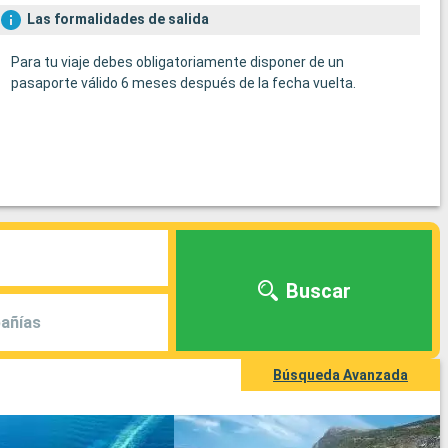
Las formalidades de salida
Para tu viaje debes obligatoriamente disponer de un
pasaporte válido 6 meses después de la fecha vuelta.
Buscar
añías
Búsqueda Avanzada