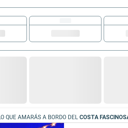
LO QUE AMARÁS A BORDO DEL
COSTA FASCINOS