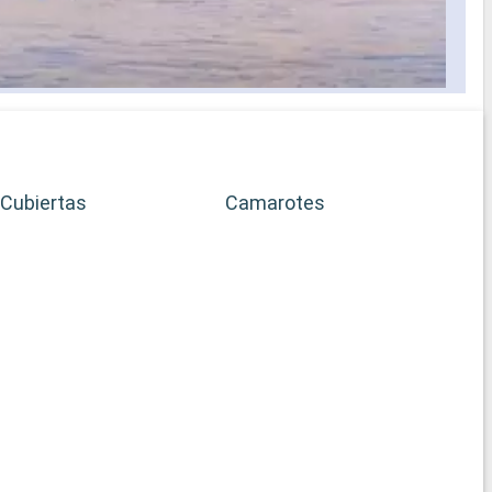
Cubiertas
Camarotes