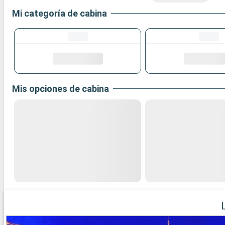
Mi categoría de cabina
Mis opciones de cabina