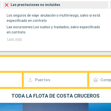
Las prestaciones no incluídas
Los seguros de viaje: anulación o multirriesgo, salvo si está
especificado en contrato
Las excursiones Los vuelos y traslados, salvo especificado
en contrato
Leer más
Puertos
Comp
TODA LA FLOTA DE COSTA CRUCEROS