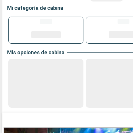
Mi categoría de cabina
Mis opciones de cabina