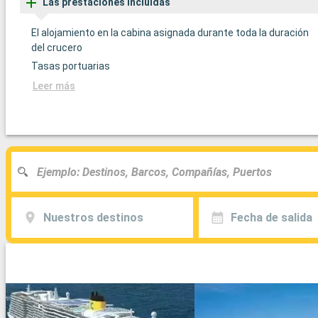
Las prestaciones incluídas
El alojamiento en la cabina asignada durante toda la duración
del crucero
Tasas portuarias
Leer más
Nuestros destinos
Fecha de salida