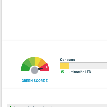
Consumo
Iluminación LED
GREEN SCORE E