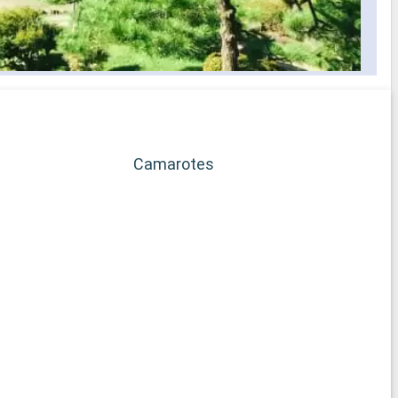
Camarotes