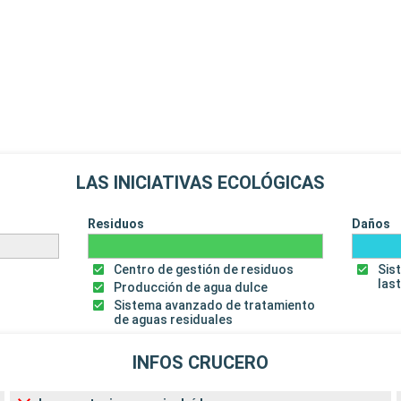
LAS INICIATIVAS ECOLÓGICAS
Residuos
Daños
Centro de gestión de residuos
Sis
las
Producción de agua dulce
Sistema avanzado de tratamiento
de aguas residuales
INFOS CRUCERO