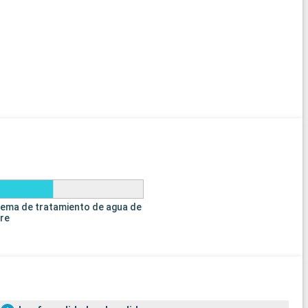
tema de tratamiento de agua de
tre