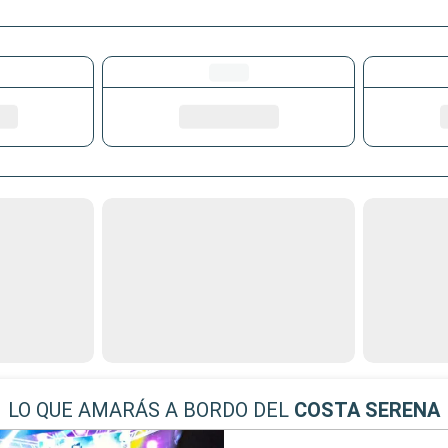
LO QUE AMARÁS A BORDO DEL
COSTA SERENA