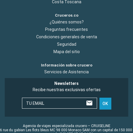
Costa Toscana
Cruceros.co
¿Quiénes somos?
Preguntas frecuentes
Condiciones generales de venta
Seguridad
Mapa del sitio
Información sobre crucero
Servicios de Asistencia
Newsletters
Recibe nuestras exclusivas ofertas
TU EMAIL
OK
Agencia de viajes especializada crucero – CRUISELINE
6 rue du gabian Les flots bleus MC 98 000 Monaco SAM con un capital de 150 000