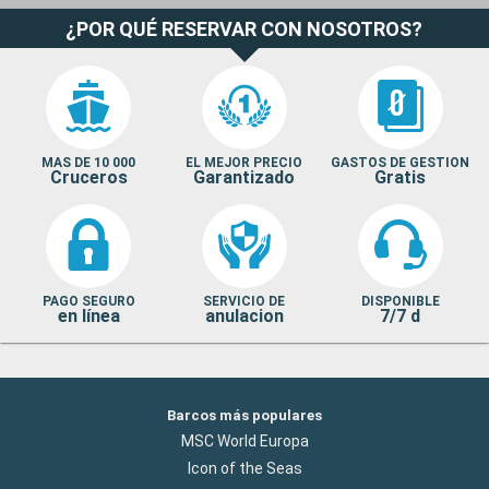
¿POR QUÉ RESERVAR CON NOSOTROS?
MAS DE 10 000
EL MEJOR PRECIO
GASTOS DE GESTION
Cruceros
Garantizado
Gratis
PAGO SEGURO
SERVICIO DE
DISPONIBLE
en línea
anulacion
7/7 d
Barcos más populares
MSC World Europa
Icon of the Seas