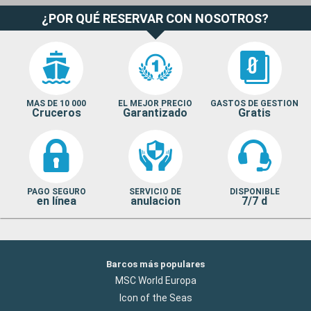
¿POR QUÉ RESERVAR CON NOSOTROS?
MAS DE 10 000
EL MEJOR PRECIO
GASTOS DE GESTION
Cruceros
Garantizado
Gratis
PAGO SEGURO
SERVICIO DE
DISPONIBLE
en línea
anulacion
7/7 d
Barcos más populares
MSC World Europa
Icon of the Seas