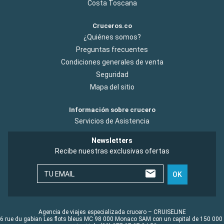
Costa Toscana
Cruceros.co
¿Quiénes somos?
Preguntas frecuentes
Condiciones generales de venta
Seguridad
Mapa del sitio
Información sobre crucero
Servicios de Asistencia
Newsletters
Recibe nuestras exclusivas ofertas
TU EMAIL
OK
Agencia de viajes especializada crucero – CRUISELINE
6 rue du gabian Les flots bleus MC 98 000 Monaco SAM con un capital de 150 000