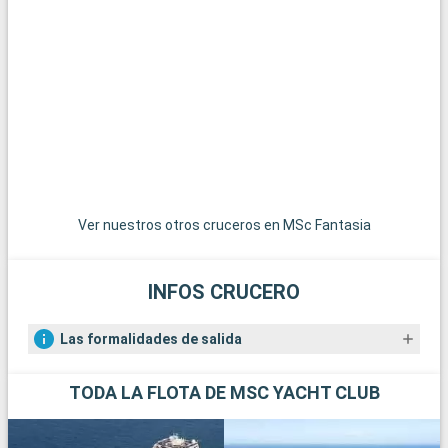
Ver nuestros otros cruceros en MSc Fantasia
INFOS CRUCERO
Las formalidades de salida
TODA LA FLOTA DE MSC YACHT CLUB