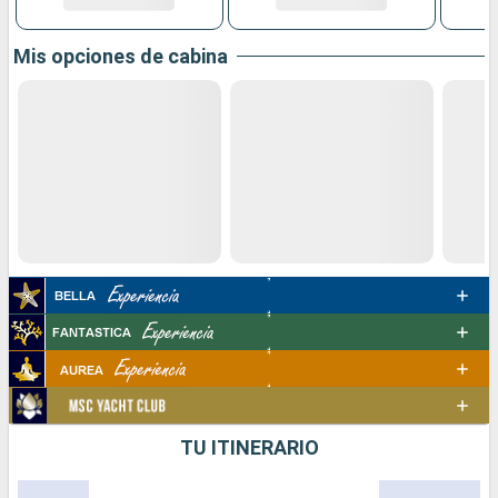
Mis opciones de cabina
TU ITINERARIO