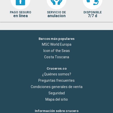
PAGO SEGURO
SERVICIO DE
DISPONIBLE
en línea
anulacion
7/7 d
Barcos más populares
MSC World Europa
Icon of the Seas
Costa Toscana
Cruceros.co
¿Quiénes somos?
Preguntas frecuentes
Condiciones generales de venta
Seguridad
Mapa del sitio
Información sobre crucero