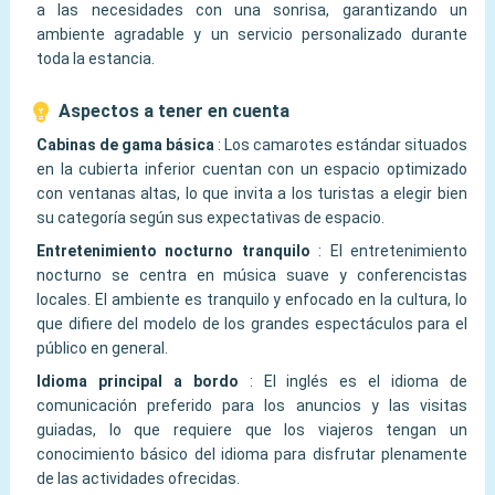
a las necesidades con una sonrisa, garantizando un
ambiente agradable y un servicio personalizado durante
toda la estancia.
️ Aspectos a tener en cuenta
Cabinas de gama básica
:
Los camarotes estándar situados
en la cubierta inferior cuentan con un espacio optimizado
con ventanas altas, lo que invita a los turistas a elegir bien
su categoría según sus expectativas de espacio.
Entretenimiento nocturno tranquilo
:
El entretenimiento
nocturno se centra en música suave y conferencistas
locales. El ambiente es tranquilo y enfocado en la cultura, lo
que difiere del modelo de los grandes espectáculos para el
público en general.
Idioma principal a bordo
:
El inglés es el idioma de
comunicación preferido para los anuncios y las visitas
guiadas, lo que requiere que los viajeros tengan un
conocimiento básico del idioma para disfrutar plenamente
de las actividades ofrecidas.