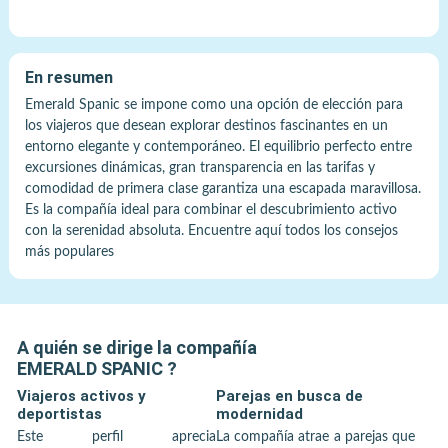
En resumen
Emerald Spanic se impone como una opción de elección para
los viajeros que desean explorar destinos fascinantes en un
entorno elegante y contemporáneo. El equilibrio perfecto entre
excursiones dinámicas, gran transparencia en las tarifas y
comodidad de primera clase garantiza una escapada maravillosa.
Es la compañía ideal para combinar el descubrimiento activo
con la serenidad absoluta. Encuentre aquí todos los consejos
más populares
A quién se dirige la compañía
EMERALD SPANIC
?
Viajeros activos y
Parejas en busca de
deportistas
modernidad
Este perfil aprecia
La compañía atrae a parejas que