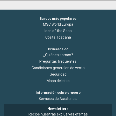
Barcos más populares
MSC World Europa
Icon of the Seas
Costa Toscana
Cruceros.co
¿Quiénes somos?
Preguntas frecuentes
Condiciones generales de venta
Seguridad
Mapa del sitio
Información sobre crucero
Servicios de Asistencia
Newsletters
Recibe nuestras exclusivas ofertas