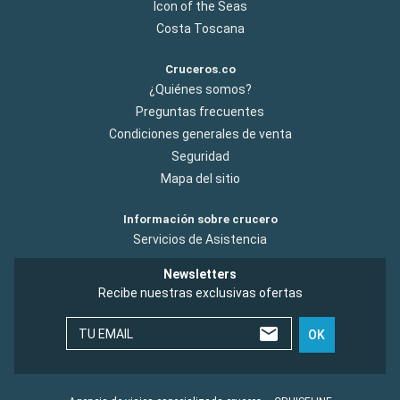
Icon of the Seas
Costa Toscana
Cruceros.co
¿Quiénes somos?
Preguntas frecuentes
Condiciones generales de venta
Seguridad
Mapa del sitio
Información sobre crucero
Servicios de Asistencia
Newsletters
Recibe nuestras exclusivas ofertas
TU EMAIL
OK