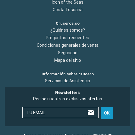
Icon of the Seas
Costa Toscana
Cruceros.co
¿Quiénes somos?
Preguntas frecuentes
Condiciones generales de venta
Seguridad
Mapa del sitio
Información sobre crucero
Servicios de Asistencia
Newsletters
Recibe nuestras exclusivas ofertas
TU EMAIL
OK