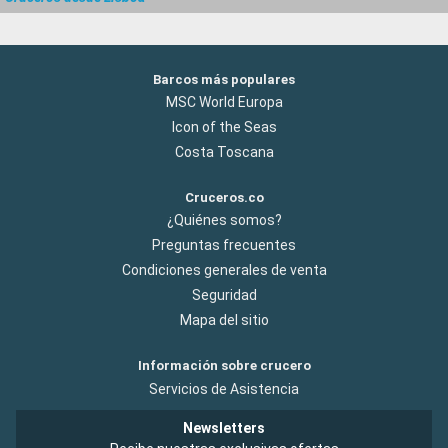
Barcos más populares
MSC World Europa
Icon of the Seas
Costa Toscana
Cruceros.co
¿Quiénes somos?
Preguntas frecuentes
Condiciones generales de venta
Seguridad
Mapa del sitio
Información sobre crucero
Servicios de Asistencia
Newsletters