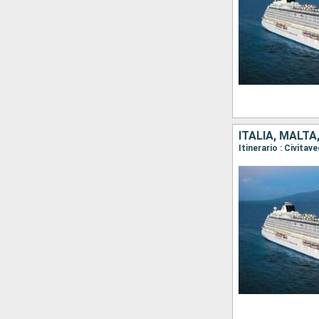
ITALIA, MALTA