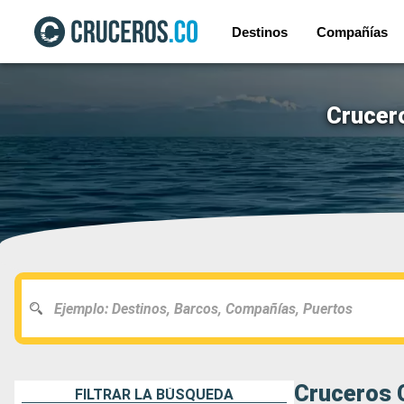
Destinos
Compañías
Crucero
Cruceros C
FILTRAR LA BÚSQUEDA