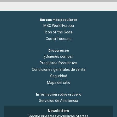
Barcos más populares
MSC World Europa
Icon of the Seas
Costa Toscana
Cruceros.co
¿Quiénes somos?
Preguntas frecuentes
Condiciones generales de venta
Seguridad
Mapa del sitio
Información sobre crucero
Servicios de Asistencia
Newsletters
Recibe nuestras exclusivas ofertas