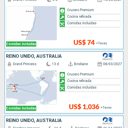
Crucero Premium
Cocina refinada
Comidas incluidas
US$ 74
+Tasas
Comidas incluidas
REINO UNIDO, AUSTRALIA
Grand Princess
13 d
Brisbane
08/03/2027
Crucero Premium
Cocina refinada
Comidas incluidas
US$ 1,036
+Tasas
Comidas incluidas
REINO UNIDO, AUSTRALIA