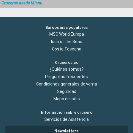
Cruceros desde Miami
Barcos más populares
MSC World Europa
Icon of the Seas
Costa Toscana
Cruceros.co
¿Quiénes somos?
Preguntas frecuentes
Condiciones generales de venta
Seguridad
Mapa del sitio
Información sobre crucero
Servicios de Asistencia
Newsletters