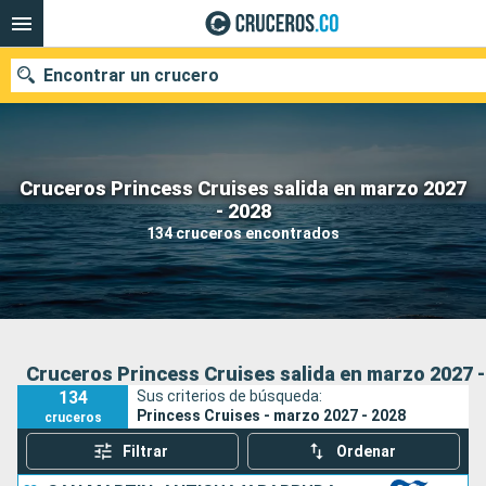
Encontrar un crucero
Cruceros Princess Cruises salida en marzo 2027
- 2028
Fecha de salida
134 cruceros encontrados
Buscar
Cruceros Princess Cruises salida en marzo 2027 -
134
Sus criterios de búsqueda:
Princess Cruises - marzo 2027 - 2028
cruceros
Filtrar
Ordenar