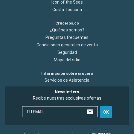
Icon of the Seas
Costa Toscana
Cruceros.co
¿Quiénes somos?
Preguntas frecuentes
Condiciones generales de venta
Seguridad
Mapa del sitio
Información sobre crucero
Servicios de Asistencia
Newsletters
Recibe nuestras exclusivas ofertas
TU EMAIL
OK