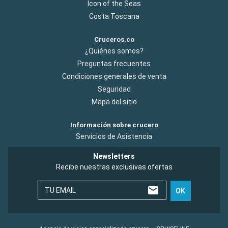
Icon of the Seas
Costa Toscana
Cruceros.co
¿Quiénes somos?
Preguntas frecuentes
Condiciones generales de venta
Seguridad
Mapa del sitio
Información sobre crucero
Servicios de Asistencia
Newsletters
Recibe nuestras exclusivas ofertas
TU EMAIL
OK