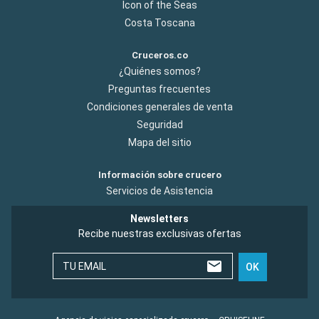
Icon of the Seas
Costa Toscana
Cruceros.co
¿Quiénes somos?
Preguntas frecuentes
Condiciones generales de venta
Seguridad
Mapa del sitio
Información sobre crucero
Servicios de Asistencia
Newsletters
Recibe nuestras exclusivas ofertas
TU EMAIL
OK