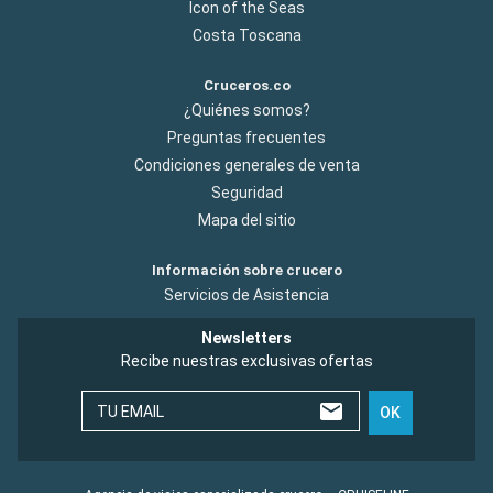
Icon of the Seas
Costa Toscana
Cruceros.co
¿Quiénes somos?
Preguntas frecuentes
Condiciones generales de venta
Seguridad
Mapa del sitio
Información sobre crucero
Servicios de Asistencia
Newsletters
Recibe nuestras exclusivas ofertas
TU EMAIL
OK