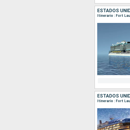
ESTADOS UNID
Itinerario : Fort L
ESTADOS UNI
Itinerario : Fort L