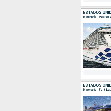
ESTADOS UNI
Itinerario : Puerto
ESTADOS UNI
Itinerario : Fort L