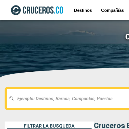
Destinos
Compañías
C
Cruceros 
FILTRAR LA BÚSQUEDA