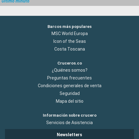
Último minuto
Barcos más populares
MSC World Europa
Icon of the Seas
Costa Toscana
Cruceros.co
¿Quiénes somos?
Preguntas frecuentes
Condiciones generales de venta
Seguridad
Mapa del sitio
Información sobre crucero
Servicios de Asistencia
Newsletters