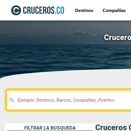
Destinos
Compañías
Crucero
Cruceros C
FILTRAR LA BÚSQUEDA