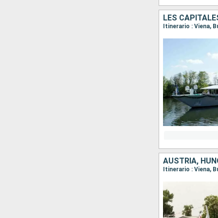
LES CAPITALE
Itinerario : Viena, 
AUSTRIA, HUN
Itinerario : Viena, 