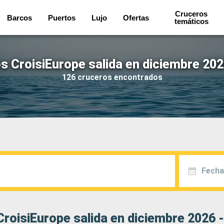
Cruceros
Barcos
Puertos
Lujo
Ofertas
temáticos
s CroisiEurope salida en diciembre 202
126 cruceros encontrados
Fecha
roisiEurope salida en diciembre 2026 