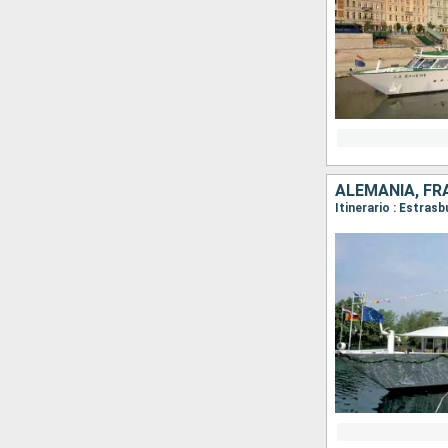
ALEMANIA, FR