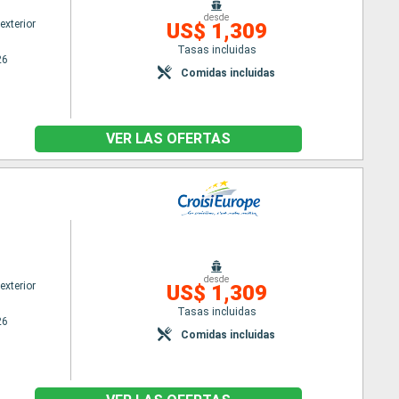
desde
exterior
US$ 1,309
Tasas incluidas
26
Comidas incluidas
VER LAS OFERTAS
desde
exterior
US$ 1,309
Tasas incluidas
26
Comidas incluidas