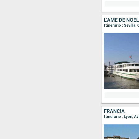
Itinerario : Sevilla,
FRANCIA
Itinerario : Lyon, A