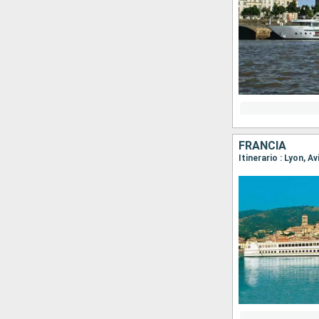
FRANCIA
Itinerario : Lyon, A