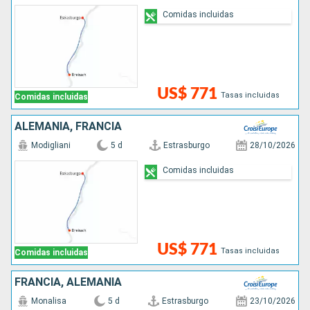
Comidas incluidas
US$ 771
Tasas incluidas
Comidas incluidas
ALEMANIA, FRANCIA
Modigliani
5 d
Estrasburgo
28/10/2026
Comidas incluidas
US$ 771
Tasas incluidas
Comidas incluidas
FRANCIA, ALEMANIA
Monalisa
5 d
Estrasburgo
23/10/2026