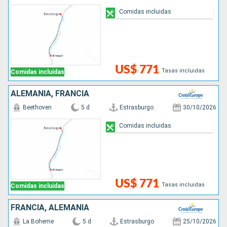
Comidas incluidas
US$ 771
Tasas incluidas
Comidas incluidas
ALEMANIA, FRANCIA
Beethoven
5 d
Estrasburgo
30/10/2026
Comidas incluidas
US$ 771
Tasas incluidas
Comidas incluidas
FRANCIA, ALEMANIA
La Boheme
5 d
Estrasburgo
25/10/2026