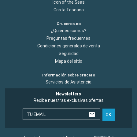
Icon of the Seas
Costa Toscana
Cruceros.co
¿Quiénes somos?
Preguntas frecuentes
Condiciones generales de venta
Seguridad
Mapa del sitio
Información sobre crucero
Servicios de Asistencia
Newsletters
Recibe nuestras exclusivas ofertas
TU EMAIL
OK