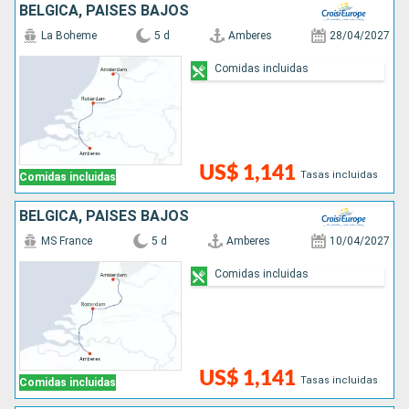
BÉLGICA, PAISES BAJOS
La Boheme
5 d
Amberes
28/04/2027
Comidas incluidas
US$ 1,141
Tasas incluidas
Comidas incluidas
BÉLGICA, PAISES BAJOS
MS France
5 d
Amberes
10/04/2027
Comidas incluidas
US$ 1,141
Tasas incluidas
Comidas incluidas