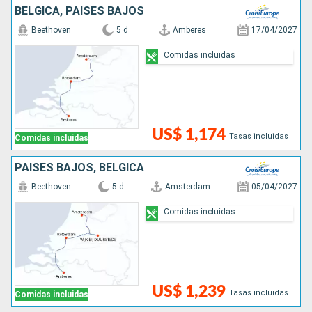
BÉLGICA, PAISES BAJOS
Beethoven
5 d
Amberes
17/04/2027
Comidas incluidas
US$ 1,174
Tasas incluidas
Comidas incluidas
PAISES BAJOS, BÉLGICA
Beethoven
5 d
Amsterdam
05/04/2027
Comidas incluidas
US$ 1,239
Tasas incluidas
Comidas incluidas