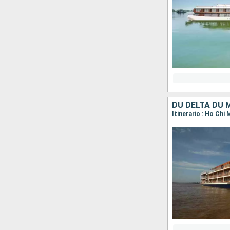
DU DELTA DU