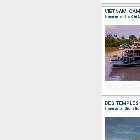
VIETNAM, CA