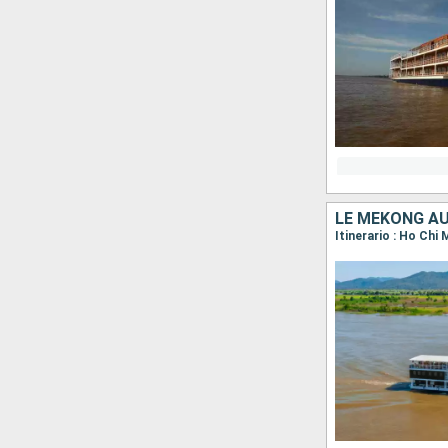
LE MÉKONG AU