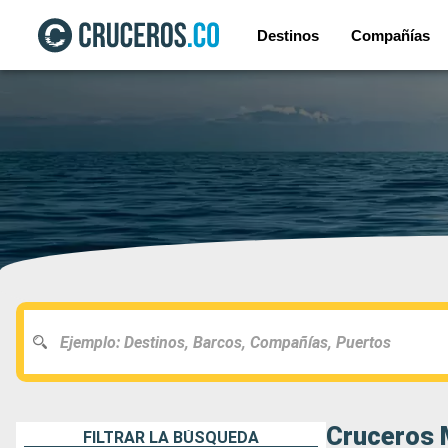
Destinos
Compañías
Cruceros 
FILTRAR LA BÚSQUEDA