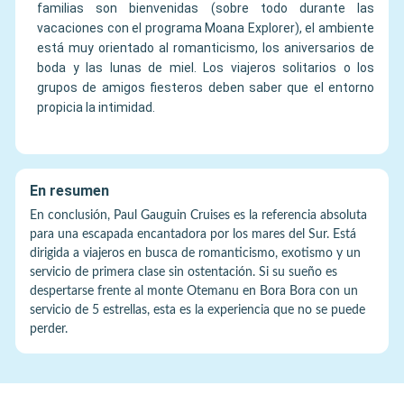
familias son bienvenidas (sobre todo durante las
vacaciones con el programa Moana Explorer), el ambiente
está muy orientado al romanticismo, los aniversarios de
boda y las lunas de miel. Los viajeros solitarios o los
grupos de amigos fiesteros deben saber que el entorno
propicia la intimidad.
En resumen
En conclusión, Paul Gauguin Cruises es la referencia absoluta
para una escapada encantadora por los mares del Sur. Está
dirigida a viajeros en busca de romanticismo, exotismo y un
servicio de primera clase sin ostentación. Si su sueño es
despertarse frente al monte Otemanu en Bora Bora con un
servicio de 5 estrellas, esta es la experiencia que no se puede
perder.