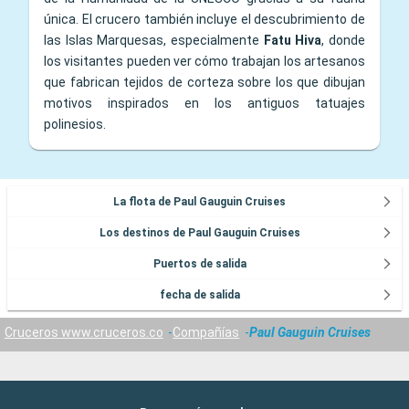
única. El crucero también incluye el descubrimiento de
las Islas Marquesas, especialmente
Fatu Hiva
, donde
los visitantes pueden ver cómo trabajan los artesanos
que fabrican tejidos de corteza sobre los que dibujan
motivos inspirados en los antiguos tatuajes
polinesios.
La flota de Paul Gauguin Cruises
Los destinos de Paul Gauguin Cruises
Puertos de salida
fecha de salida
Cruceros www.cruceros.co
Compañías
Paul Gauguin Cruises