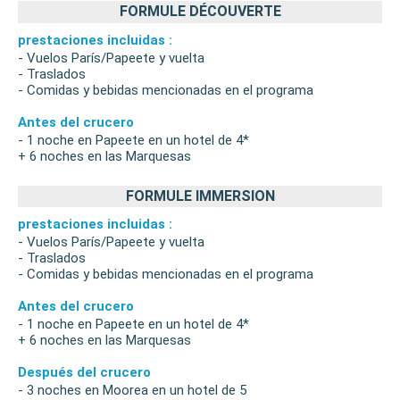
FORMULE DÉCOUVERTE
prestaciones incluidas :
- Vuelos París/Papeete y vuelta
- Traslados
- Comidas y bebidas mencionadas en el programa
Antes del crucero
- 1 noche en Papeete en un hotel de 4*
+ 6 noches en las Marquesas
FORMULE IMMERSION
prestaciones incluidas :
- Vuelos París/Papeete y vuelta
- Traslados
- Comidas y bebidas mencionadas en el programa
Antes del crucero
- 1 noche en Papeete en un hotel de 4*
+ 6 noches en las Marquesas
Después del crucero
- 3 noches en Moorea en un hotel de 5