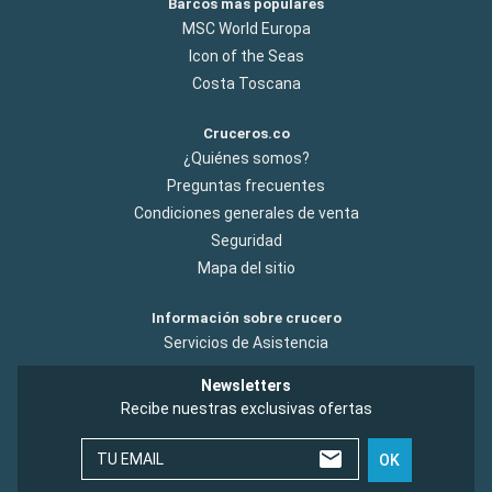
Barcos más populares
MSC World Europa
Icon of the Seas
Costa Toscana
Cruceros.co
¿Quiénes somos?
Preguntas frecuentes
Condiciones generales de venta
Seguridad
Mapa del sitio
Información sobre crucero
Servicios de Asistencia
Newsletters
Recibe nuestras exclusivas ofertas
TU EMAIL
OK