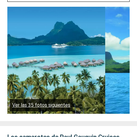
Ver las 35 fotos siguientes