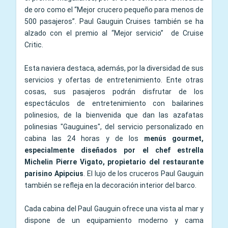
de oro como el “Mejor crucero pequeño para menos de
500 pasajeros”. Paul Gauguin Cruises también se ha
alzado con el premio al “Mejor servicio” de Cruise
Critic.
Esta naviera destaca, además, por la diversidad de sus
servicios y ofertas de entretenimiento. Ente otras
cosas, sus pasajeros podrán disfrutar de los
espectáculos de entretenimiento con bailarines
polinesios, de la bienvenida que dan las azafatas
polinesias "Gauguines", del servicio personalizado en
cabina las 24 horas y de los
menús gourmet,
especialmente diseñados por el chef estrella
Michelin Pierre Vigato, propietario del restaurante
parisino Apipcius
. El lujo de los cruceros Paul Gauguin
también se refleja en la decoración interior del barco.
Cada cabina del Paul Gauguin ofrece una vista al mar y
dispone de un equipamiento moderno y cama