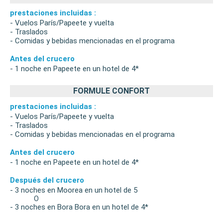
prestaciones incluidas :
- Vuelos París/Papeete y vuelta
- Traslados
- Comidas y bebidas mencionadas en el programa
Antes del crucero
- 1 noche en Papeete en un hotel de 4*
FORMULE CONFORT
prestaciones incluidas :
- Vuelos París/Papeete y vuelta
- Traslados
- Comidas y bebidas mencionadas en el programa
Antes del crucero
- 1 noche en Papeete en un hotel de 4*
Después del crucero
- 3 noches en Moorea en un hotel de 5
O
- 3 noches en Bora Bora en un hotel de 4*