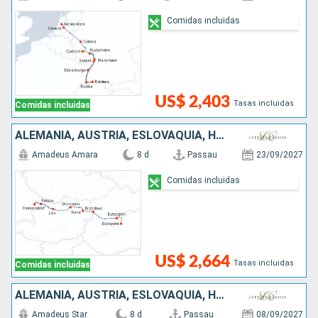
Comidas incluidas
US$ 2,403
Tasas incluidas
Comidas incluidas
ALEMANIA, AUSTRIA, ESLOVAQUIA, HUNGRÍA
Amadeus Amara
8 d
Passau
23/09/2027
Comidas incluidas
US$ 2,664
Tasas incluidas
Comidas incluidas
ALEMANIA, AUSTRIA, ESLOVAQUIA, HUNGRÍA
Amadeus Star
8 d
Passau
08/09/2027